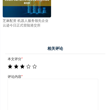
芝麻配资 机器人服务领先企业
云迹今日正式登陆港交所
相关评论
本文评分
*
评论内容
*