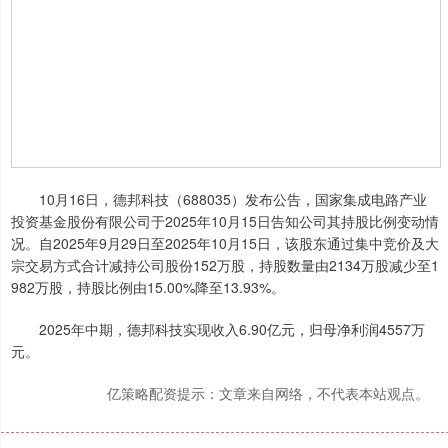
10月16日，德邦科技（688035）发布公告，国家集成电路产业
投资基金股份有限公司于2025年10月15日告知公司其持股比例变动情
况。自2025年9月29日至2025年10月15日，该股东通过集中竞价及大
宗交易方式合计减持公司股份152万股，持股数量由2134万股减少至1
982万股，持股比例由15.00%降至13.93%。
2025年中期，德邦科技实现收入6.90亿元，归母净利润4557万
元。
亿策略配资提示：文章来自网络，不代表本站观点。