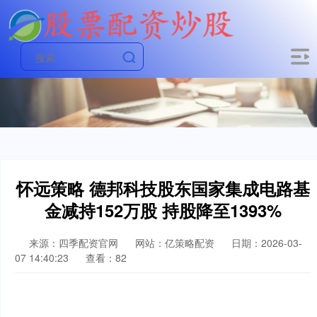
怀远策略 德邦科技股东国家集成电路基
金减持152万股 持股降至1393%
来源：四季配资官网
网站：亿策略配资
日期：2026-03-
07 14:40:23
查看：82