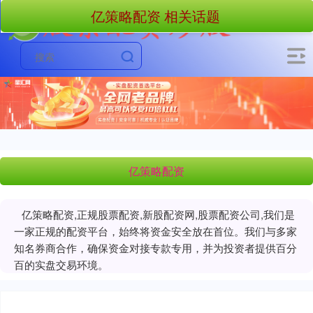
亿策略配资 相关话题
亿策略配资
亿策略配资,正规股票配资,新股配资网,股票配资公司,我们是
一家正规的配资平台，始终将资金安全放在首位。我们与多家
知名券商合作，确保资金对接专款专用，并为投资者提供百分
百的实盘交易环境。