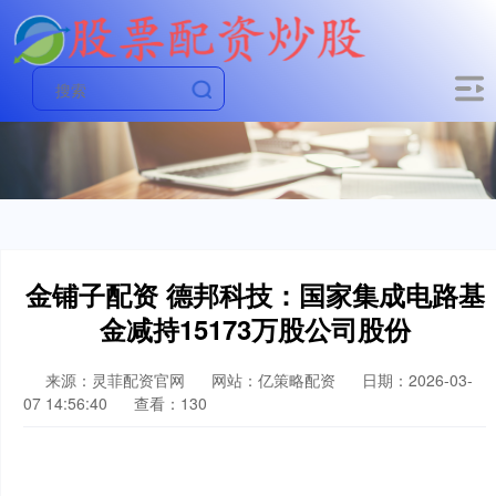
金铺子配资 德邦科技：国家集成电路基
金减持15173万股公司股份
来源：灵菲配资官网
网站：亿策略配资
日期：2026-03-
07 14:56:40
查看：130