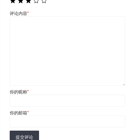
评论内容
*
你的昵称
*
你的邮箱
*
提交评论