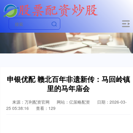
申银优配 赣北百年非遗新传：马回岭镇
里的马年庙会
来源：万利配资官网
网站：亿策略配资
日期：2026-03-
25 05:38:16
查看：129