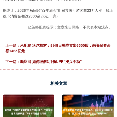
据统计，2026年马回岭“百年庙会”期间共吸引游客超23万人次，线上
线下消费金额达2300余万元。(完)
亿策略配资提示：文章来自网络，不代表本站观点。
上一篇：
米配资 沃尔核材：8月8日融券卖出6500股，融资融券余
额1465亿元
下一篇：
顺应网 如何理解3月份LPR“按兵不动”
相关文章